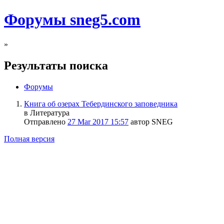
Форумы sneg5.com
»
Результаты поиска
Форумы
Книга об озерах Тебердинского заповедника
в Литература
Отправлено
27 Mar 2017 15:57
автор SNEG
Полная версия