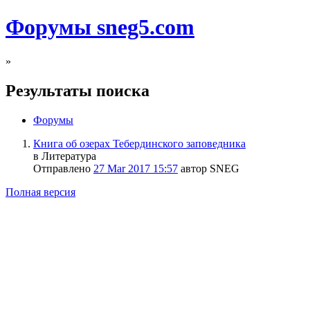
Форумы sneg5.com
»
Результаты поиска
Форумы
Книга об озерах Тебердинского заповедника
в Литература
Отправлено
27 Mar 2017 15:57
автор SNEG
Полная версия