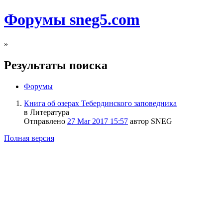
Форумы sneg5.com
»
Результаты поиска
Форумы
Книга об озерах Тебердинского заповедника
в Литература
Отправлено
27 Mar 2017 15:57
автор SNEG
Полная версия