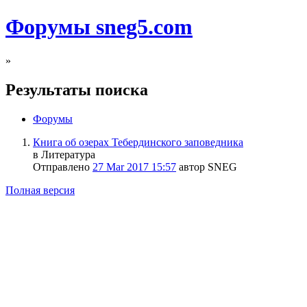
Форумы sneg5.com
»
Результаты поиска
Форумы
Книга об озерах Тебердинского заповедника
в Литература
Отправлено
27 Mar 2017 15:57
автор SNEG
Полная версия