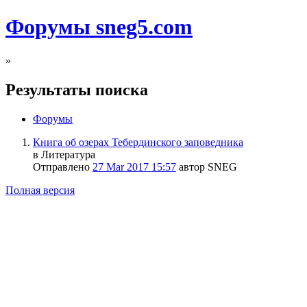
Форумы sneg5.com
»
Результаты поиска
Форумы
Книга об озерах Тебердинского заповедника
в Литература
Отправлено
27 Mar 2017 15:57
автор SNEG
Полная версия