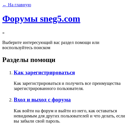
← На главную
Форумы sneg5.com
»
Выберите интересующий вас раздел помощи или
воспользуйтесь поиском
Разделы помощи
Как зарегистрироваться
Как зарегистрироваться и получить все преимущества
зарегистрированного пользователя.
Вход и выход с форума
Как войти на форум и выйти из него, как оставаться
невидимым для других пользователей и что делать, если
вы забыли свой пароль.