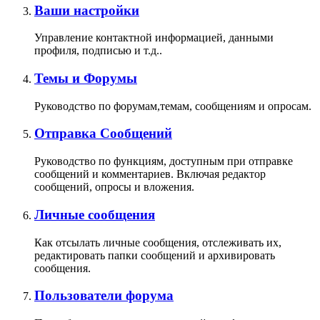
Ваши настройки
Управление контактной информацией, данными
профиля, подписью и т.д..
Темы и Форумы
Руководство по форумам,темам, сообщениям и опросам.
Отправка Сообщений
Руководство по функциям, доступным при отправке
сообщений и комментариев. Включая редактор
сообщений, опросы и вложения.
Личные сообщения
Как отсылать личные сообщения, отслеживать их,
редактировать папки сообщений и архивировать
сообщения.
Пользователи форума